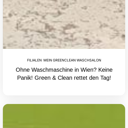
FILIALEN
,
MEIN GREENCLEAN WASCHSALON
Ohne Waschmaschine in Wien? Keine
Panik! Green & Clean rettet den Tag!