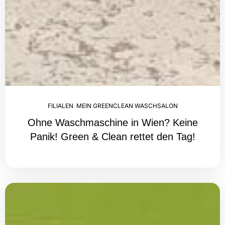
FILIALEN
,
MEIN GREENCLEAN WASCHSALON
Ohne Waschmaschine in Wien? Keine
Panik! Green & Clean rettet den Tag!