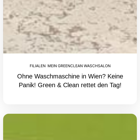
FILIALEN
,
MEIN GREENCLEAN WASCHSALON
Ohne Waschmaschine in Wien? Keine
Panik! Green & Clean rettet den Tag!