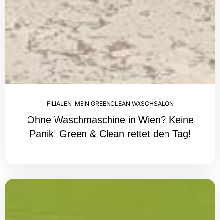
FILIALEN
,
MEIN GREENCLEAN WASCHSALON
Ohne Waschmaschine in Wien? Keine
Panik! Green & Clean rettet den Tag!