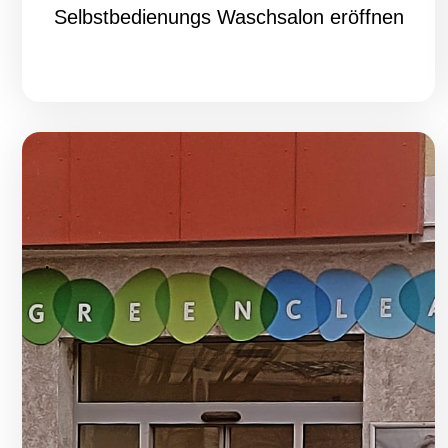
Selbstbedienungs Waschsalon eröffnen