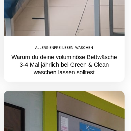
ALLERGIENFREI LEBEN
,
WASCHEN
Warum du deine voluminöse Bettwäsche
3-4 Mal jährlich bei Green & Clean
waschen lassen solltest