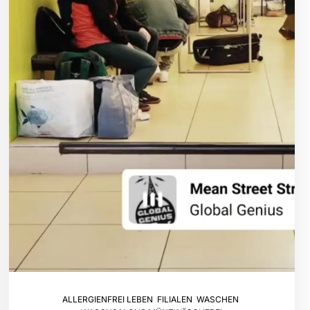
ALLERGIENFREI LEBEN
,
FILIALEN
,
WASCHEN
,