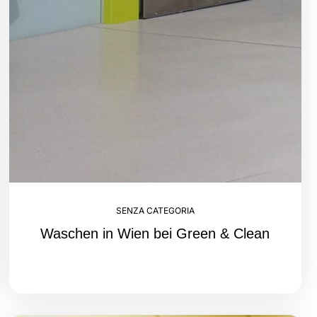
SENZA CATEGORIA
Waschen in Wien bei Green & Clean