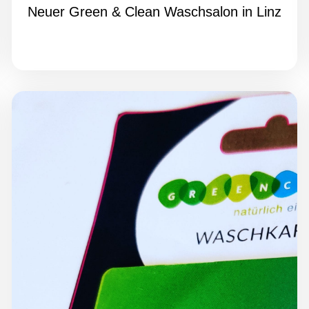
Neuer Green & Clean Waschsalon in Linz