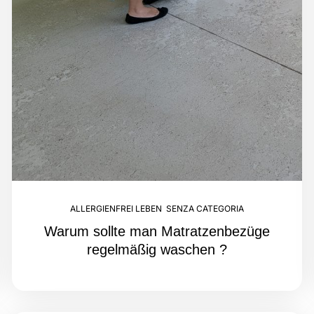
ALLERGIENFREI LEBEN
,
SENZA CATEGORIA
Warum sollte man Matratzenbezüge
regelmäßig waschen ?