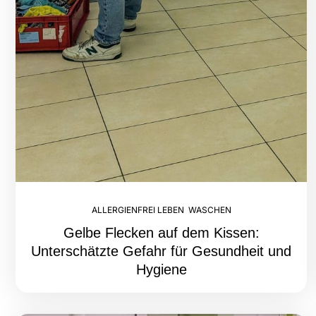
ALLERGIENFREI LEBEN
,
WASCHEN
Gelbe Flecken auf dem Kissen:
Unterschätzte Gefahr für Gesundheit und
Hygiene