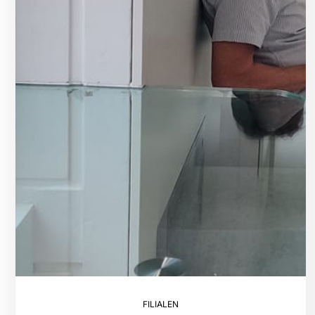
FILIALEN