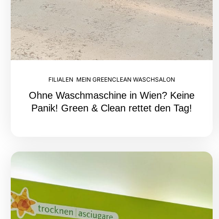
FILIALEN
,
MEIN GREENCLEAN WASCHSALON
Ohne Waschmaschine in Wien? Keine
Panik! Green & Clean rettet den Tag!