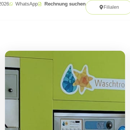
 2026
WhatsApp
Rechnung suchen
Filialen