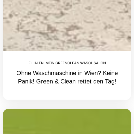
FILIALEN
,
MEIN GREENCLEAN WASCHSALON
Ohne Waschmaschine in Wien? Keine
Panik! Green & Clean rettet den Tag!