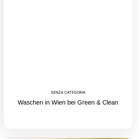
SENZA CATEGORIA
Waschen in Wien bei Green & Clean