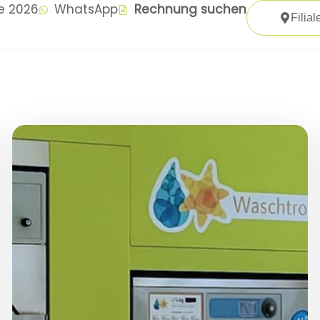
te 2026
WhatsApp
Rechnung suchen
Filial