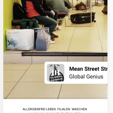
ALLERGIENFREI LEBEN
,
FILIALEN
,
WASCHEN
,