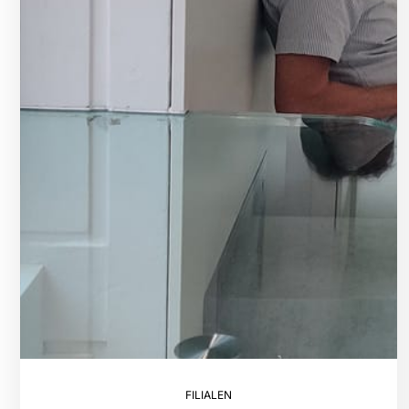
FILIALEN