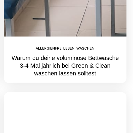
ALLERGIENFREI LEBEN
,
WASCHEN
Warum du deine voluminöse Bettwäsche
3-4 Mal jährlich bei Green & Clean
waschen lassen solltest