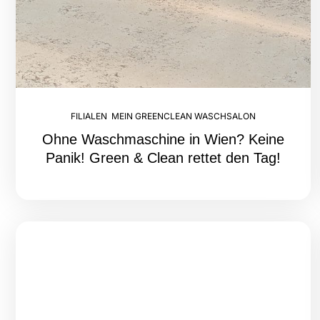
FILIALEN
,
MEIN GREENCLEAN WASCHSALON
Ohne Waschmaschine in Wien? Keine
Panik! Green & Clean rettet den Tag!