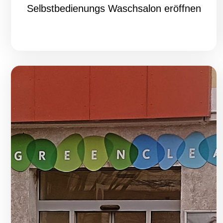
Selbstbedienungs Waschsalon eröffnen