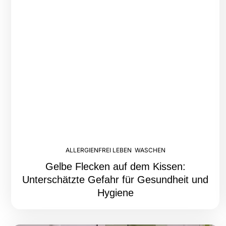
ALLERGIENFREI LEBEN
,
WASCHEN
Gelbe Flecken auf dem Kissen:
Unterschätzte Gefahr für Gesundheit und
Hygiene