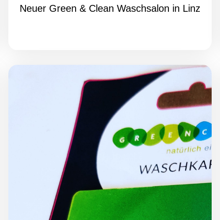
Neuer Green & Clean Waschsalon in Linz