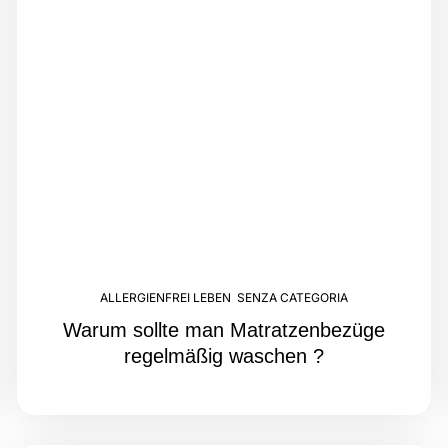
ALLERGIENFREI LEBEN
,
SENZA CATEGORIA
Warum sollte man Matratzenbezüge
regelmäßig waschen ?