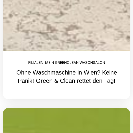
FILIALEN
,
MEIN GREENCLEAN WASCHSALON
Ohne Waschmaschine in Wien? Keine
Panik! Green & Clean rettet den Tag!