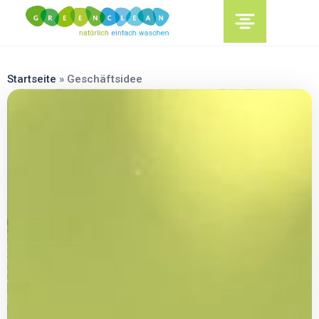
content
Startseite
»
Geschäftsidee