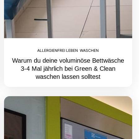
ALLERGIENFREI LEBEN
,
WASCHEN
Warum du deine voluminöse Bettwäsche
3-4 Mal jährlich bei Green & Clean
waschen lassen solltest