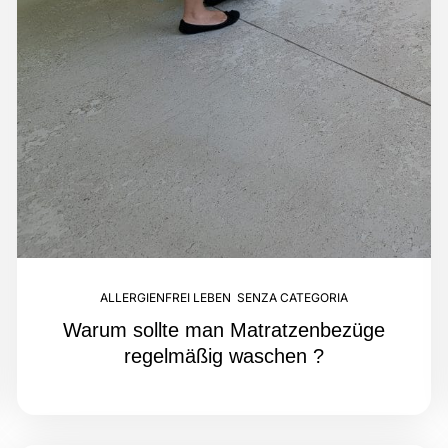
ALLERGIENFREI LEBEN
,
SENZA CATEGORIA
Warum sollte man Matratzenbezüge
regelmäßig waschen ?