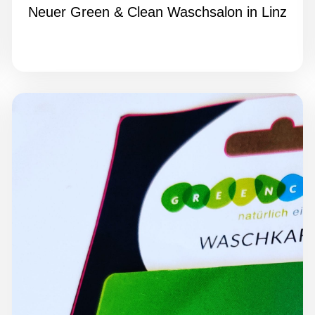
Neuer Green & Clean Waschsalon in Linz