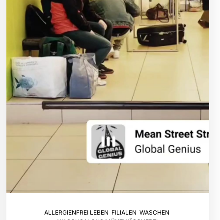
ALLERGIENFREI LEBEN
,
FILIALEN
,
WASCHEN
,