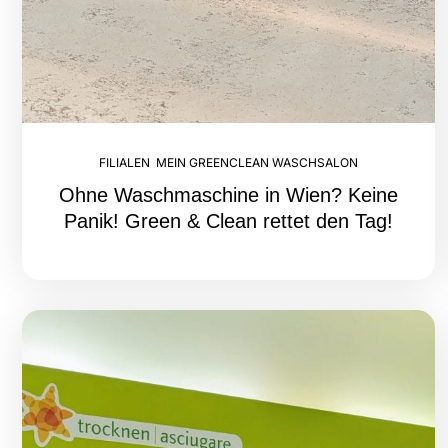
FILIALEN
,
MEIN GREENCLEAN WASCHSALON
Ohne Waschmaschine in Wien? Keine
Panik! Green & Clean rettet den Tag!