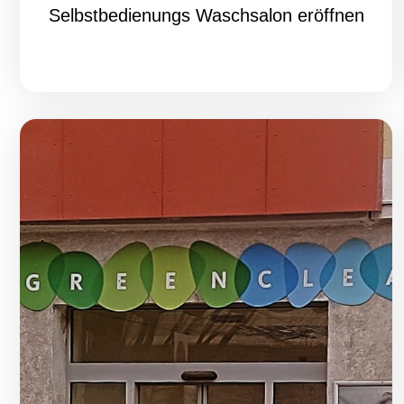
Selbstbedienungs Waschsalon eröffnen