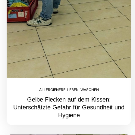
ALLERGIENFREI LEBEN
,
WASCHEN
Gelbe Flecken auf dem Kissen:
Unterschätzte Gefahr für Gesundheit und
Hygiene