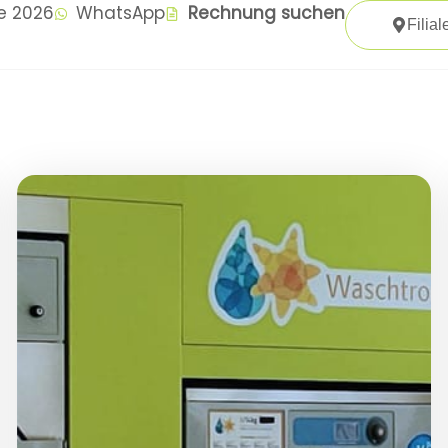
te 2026
WhatsApp
Rechnung suchen
Filial