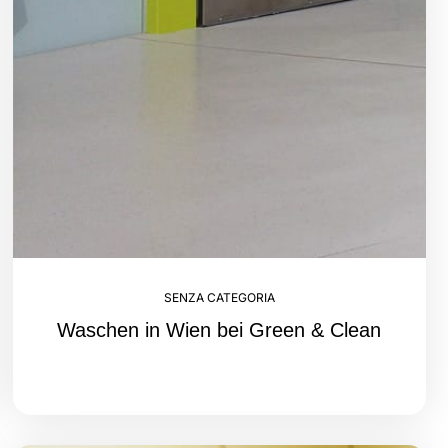
SENZA CATEGORIA
Waschen in Wien bei Green & Clean