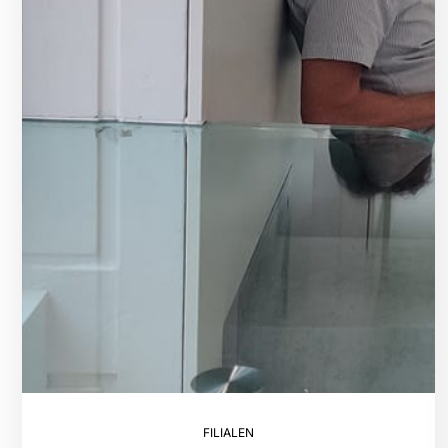
FILIALEN