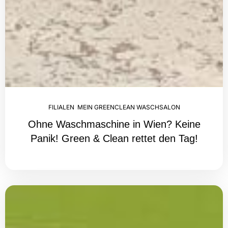
FILIALEN
,
MEIN GREENCLEAN WASCHSALON
Ohne Waschmaschine in Wien? Keine
Panik! Green & Clean rettet den Tag!