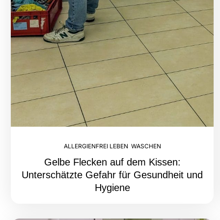
ALLERGIENFREI LEBEN
,
WASCHEN
Gelbe Flecken auf dem Kissen:
Unterschätzte Gefahr für Gesundheit und
Hygiene