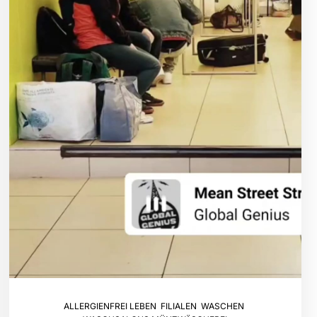
ALLERGIENFREI LEBEN
,
FILIALEN
,
WASCHEN
,