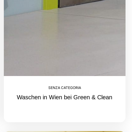
SENZA CATEGORIA
Waschen in Wien bei Green & Clean