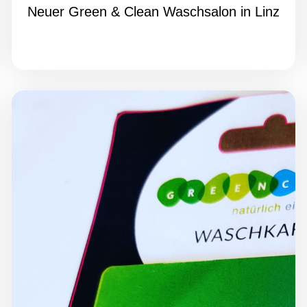
Neuer Green & Clean Waschsalon in Linz