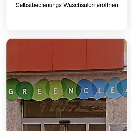
Selbstbedienungs Waschsalon eröffnen