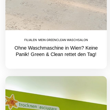
FILIALEN
,
MEIN GREENCLEAN WASCHSALON
Ohne Waschmaschine in Wien? Keine
Panik! Green & Clean rettet den Tag!