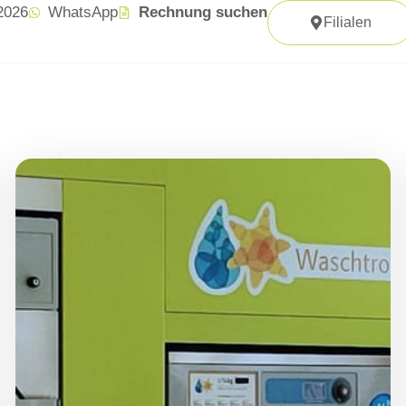
 2026
WhatsApp
Rechnung suchen
Filialen