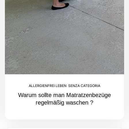
ALLERGIENFREI LEBEN
,
SENZA CATEGORIA
Warum sollte man Matratzenbezüge
regelmäßig waschen ?