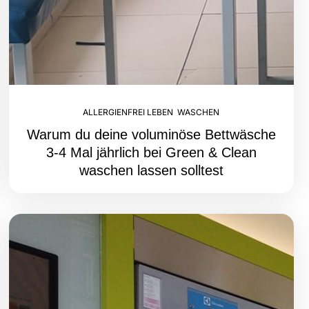
ALLERGIENFREI LEBEN
,
WASCHEN
Warum du deine voluminöse Bettwäsche
3-4 Mal jährlich bei Green & Clean
waschen lassen solltest