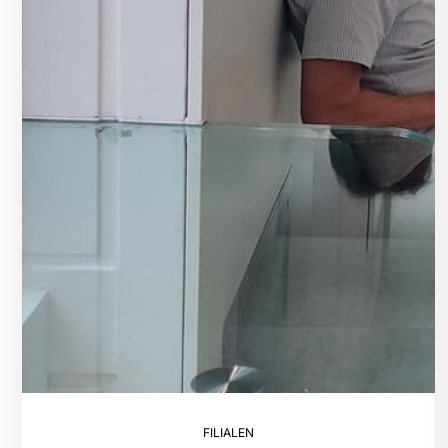
FILIALEN