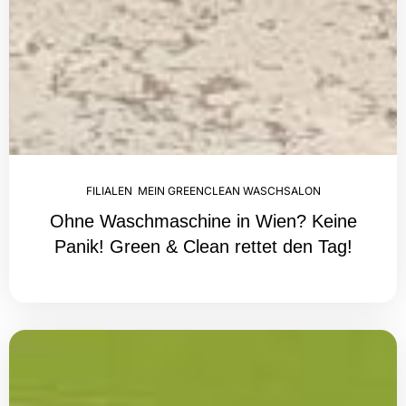
FILIALEN
,
MEIN GREENCLEAN WASCHSALON
Ohne Waschmaschine in Wien? Keine
Panik! Green & Clean rettet den Tag!