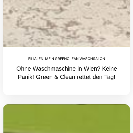
FILIALEN
,
MEIN GREENCLEAN WASCHSALON
Ohne Waschmaschine in Wien? Keine
Panik! Green & Clean rettet den Tag!