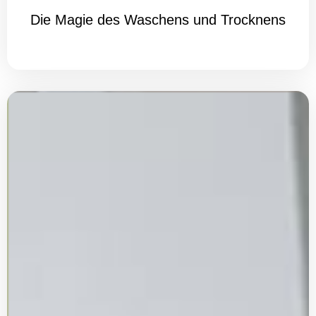
Die Magie des Waschens und Trocknens