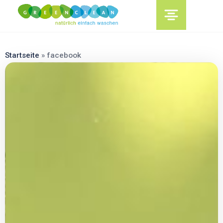
content
Startseite
»
facebook