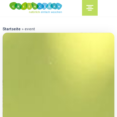
content
Startseite
»
event