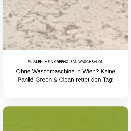
FILIALEN
,
MEIN GREENCLEAN WASCHSALON
Ohne Waschmaschine in Wien? Keine
Panik! Green & Clean rettet den Tag!