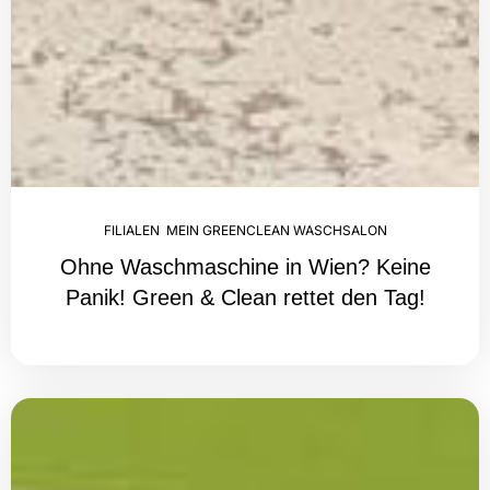
FILIALEN
,
MEIN GREENCLEAN WASCHSALON
Ohne Waschmaschine in Wien? Keine
Panik! Green & Clean rettet den Tag!