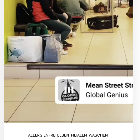
ALLERGIENFREI LEBEN
,
FILIALEN
,
WASCHEN
,