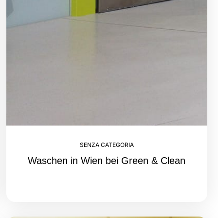
SENZA CATEGORIA
Waschen in Wien bei Green & Clean