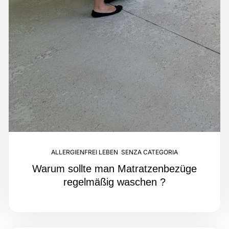
ALLERGIENFREI LEBEN
,
SENZA CATEGORIA
Warum sollte man Matratzenbezüge
regelmäßig waschen ?