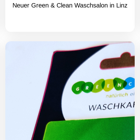
Neuer Green & Clean Waschsalon in Linz