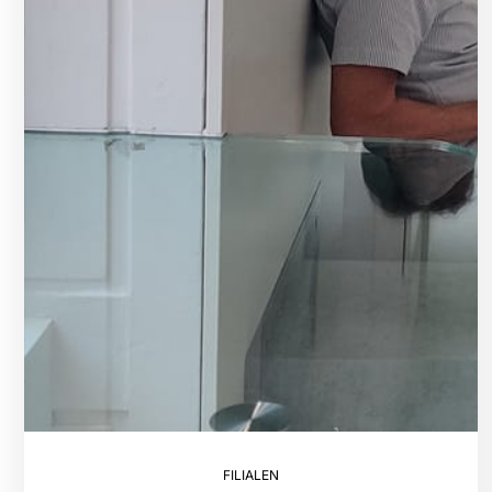
FILIALEN