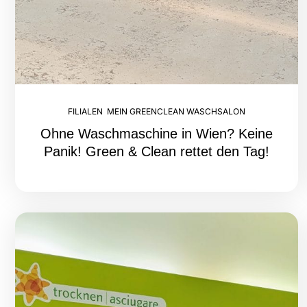
FILIALEN
,
MEIN GREENCLEAN WASCHSALON
Ohne Waschmaschine in Wien? Keine
Panik! Green & Clean rettet den Tag!