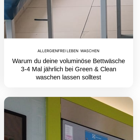
ALLERGIENFREI LEBEN
,
WASCHEN
Warum du deine voluminöse Bettwäsche
3-4 Mal jährlich bei Green & Clean
waschen lassen solltest