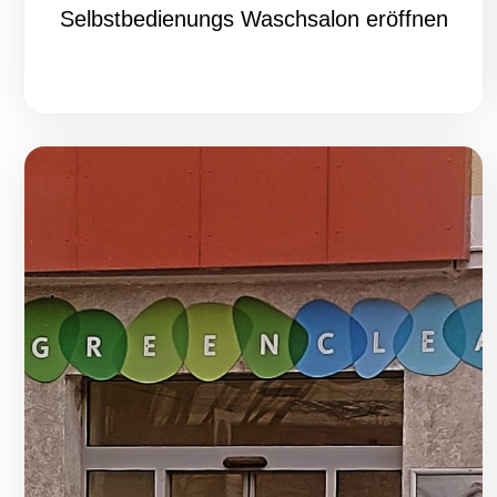
Selbstbedienungs Waschsalon eröffnen