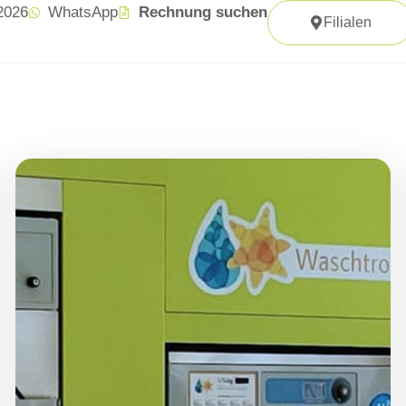
 2026
WhatsApp
Rechnung suchen
Filialen