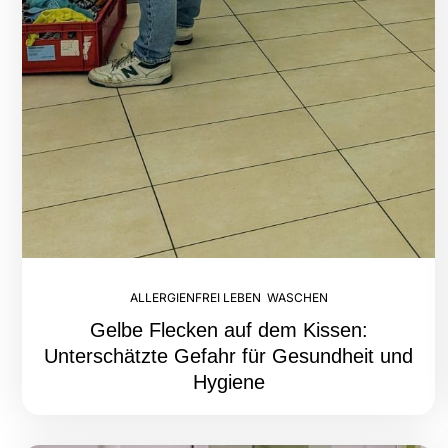
ALLERGIENFREI LEBEN
,
WASCHEN
Gelbe Flecken auf dem Kissen:
Unterschätzte Gefahr für Gesundheit und
Hygiene