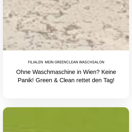
FILIALEN
,
MEIN GREENCLEAN WASCHSALON
Ohne Waschmaschine in Wien? Keine
Panik! Green & Clean rettet den Tag!