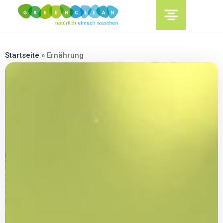
content
Startseite
»
Ernährung