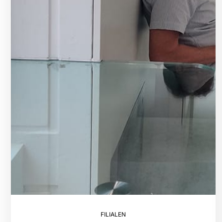
FILIALEN