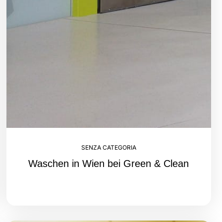
SENZA CATEGORIA
Waschen in Wien bei Green & Clean