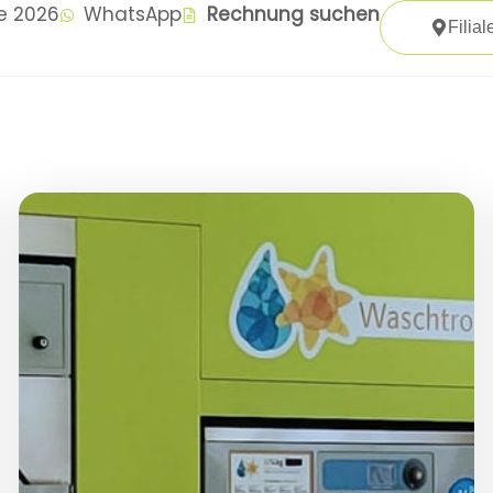
te 2026
WhatsApp
Rechnung suchen
Filial