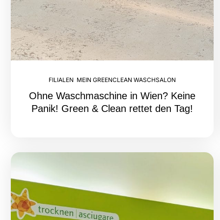
FILIALEN
,
MEIN GREENCLEAN WASCHSALON
Ohne Waschmaschine in Wien? Keine
Panik! Green & Clean rettet den Tag!