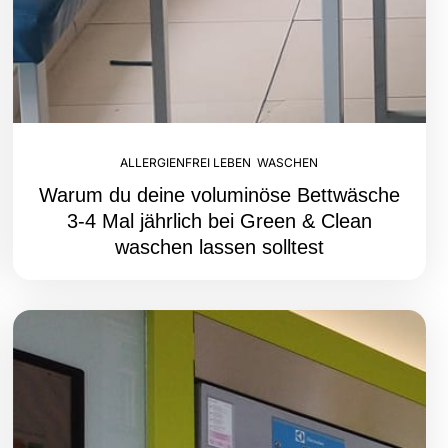
ALLERGIENFREI LEBEN
,
WASCHEN
Warum du deine voluminöse Bettwäsche
3-4 Mal jährlich bei Green & Clean
waschen lassen solltest