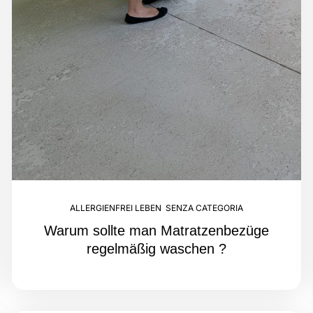
ALLERGIENFREI LEBEN
,
SENZA CATEGORIA
Warum sollte man Matratzenbezüge
regelmäßig waschen ?