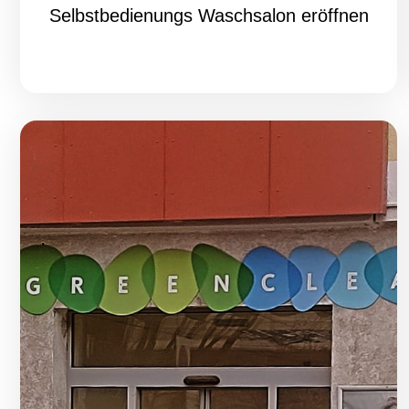
Selbstbedienungs Waschsalon eröffnen