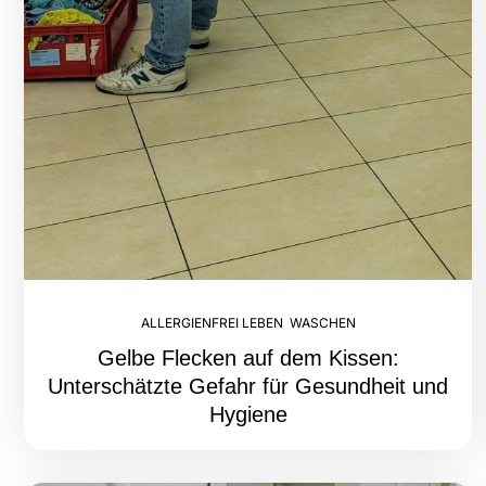
ALLERGIENFREI LEBEN
,
WASCHEN
Gelbe Flecken auf dem Kissen:
Unterschätzte Gefahr für Gesundheit und
Hygiene