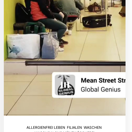
ALLERGIENFREI LEBEN
,
FILIALEN
,
WASCHEN
,