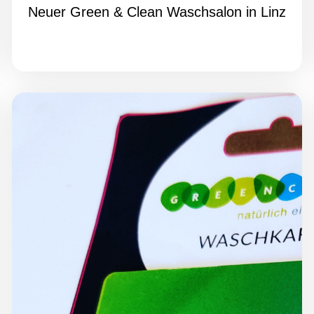
Neuer Green & Clean Waschsalon in Linz