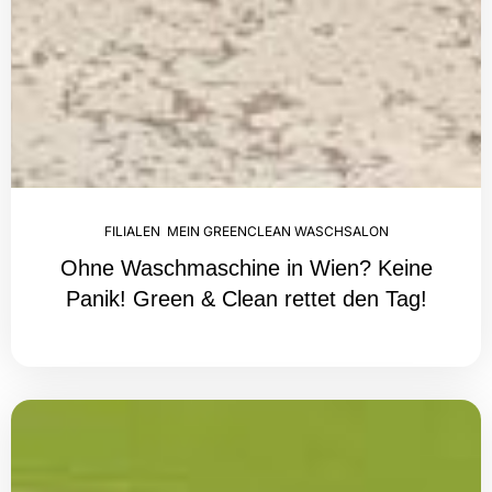
FILIALEN
,
MEIN GREENCLEAN WASCHSALON
Ohne Waschmaschine in Wien? Keine
Panik! Green & Clean rettet den Tag!