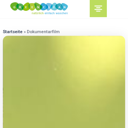
content
Startseite
»
Dokumentarfilm