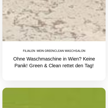
FILIALEN
,
MEIN GREENCLEAN WASCHSALON
Ohne Waschmaschine in Wien? Keine
Panik! Green & Clean rettet den Tag!