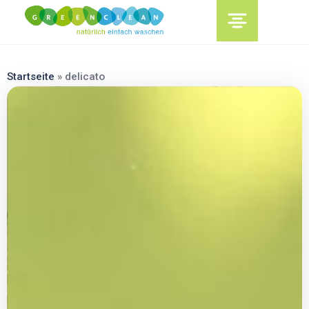
content
Startseite
»
delicato