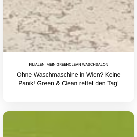
FILIALEN
,
MEIN GREENCLEAN WASCHSALON
Ohne Waschmaschine in Wien? Keine
Panik! Green & Clean rettet den Tag!