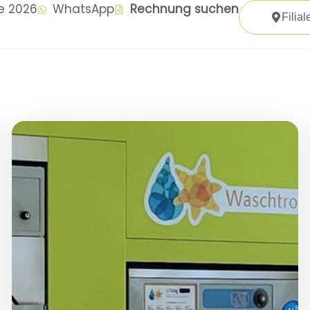
te 2026
WhatsApp
Rechnung suchen
Filial