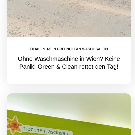
FILIALEN
,
MEIN GREENCLEAN WASCHSALON
Ohne Waschmaschine in Wien? Keine
Panik! Green & Clean rettet den Tag!