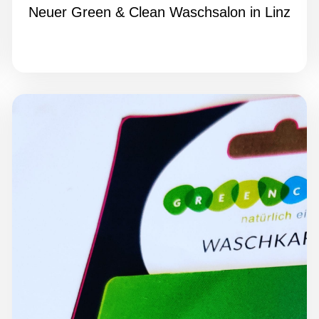
Neuer Green & Clean Waschsalon in Linz