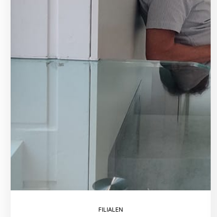
FILIALEN