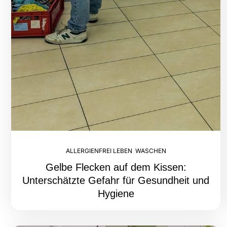
ALLERGIENFREI LEBEN
,
WASCHEN
Gelbe Flecken auf dem Kissen:
Unterschätzte Gefahr für Gesundheit und
Hygiene