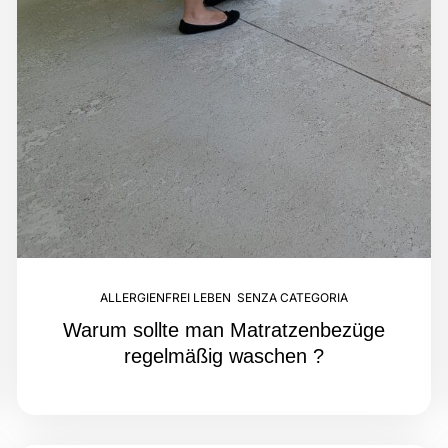
ALLERGIENFREI LEBEN
,
SENZA CATEGORIA
Warum sollte man Matratzenbezüge
regelmäßig waschen ?