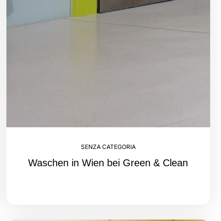
SENZA CATEGORIA
Waschen in Wien bei Green & Clean