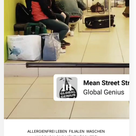
ALLERGIENFREI LEBEN
,
FILIALEN
,
WASCHEN
,