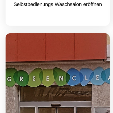
Selbstbedienungs Waschsalon eröffnen