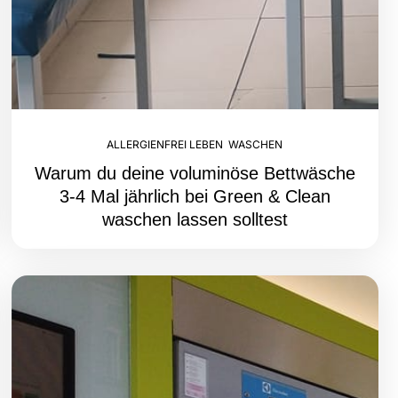
ALLERGIENFREI LEBEN
,
WASCHEN
Warum du deine voluminöse Bettwäsche
3-4 Mal jährlich bei Green & Clean
waschen lassen solltest