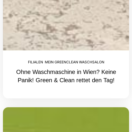
FILIALEN
,
MEIN GREENCLEAN WASCHSALON
Ohne Waschmaschine in Wien? Keine
Panik! Green & Clean rettet den Tag!