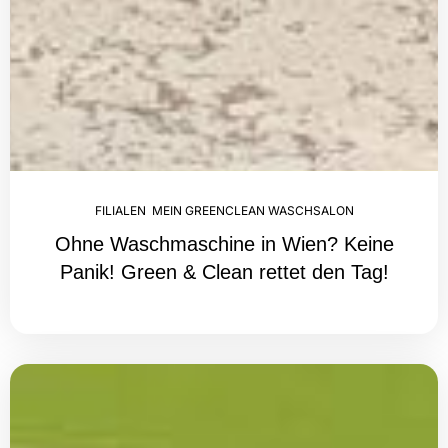
FILIALEN
,
MEIN GREENCLEAN WASCHSALON
Ohne Waschmaschine in Wien? Keine
Panik! Green & Clean rettet den Tag!