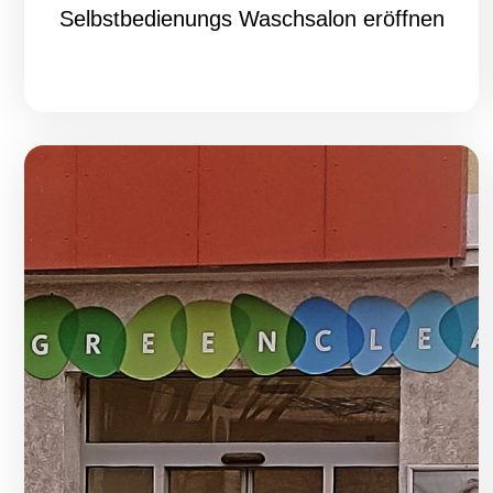
Selbstbedienungs Waschsalon eröffnen