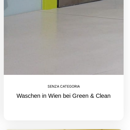
SENZA CATEGORIA
Waschen in Wien bei Green & Clean