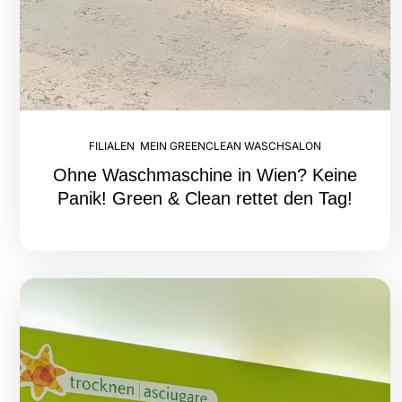
FILIALEN
,
MEIN GREENCLEAN WASCHSALON
Ohne Waschmaschine in Wien? Keine
Panik! Green & Clean rettet den Tag!