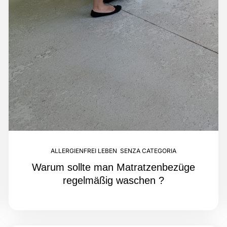
ALLERGIENFREI LEBEN
,
SENZA CATEGORIA
Warum sollte man Matratzenbezüge
regelmäßig waschen ?