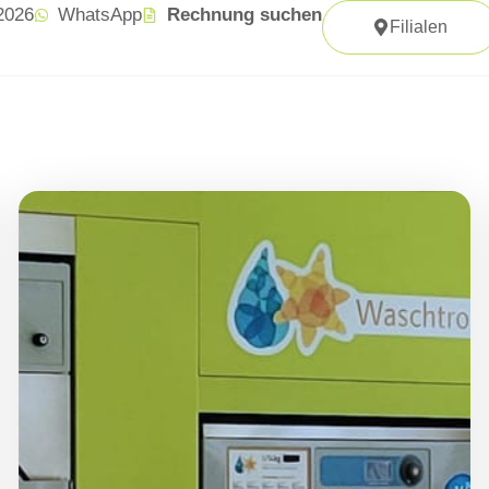
 2026
WhatsApp
Rechnung suchen
Filialen