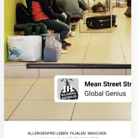
ALLERGIENFREI LEBEN
,
FILIALEN
,
WASCHEN
,