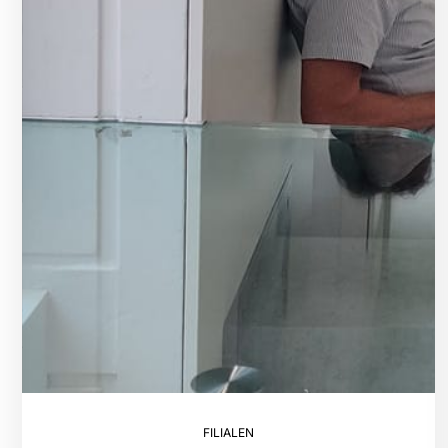
FILIALEN