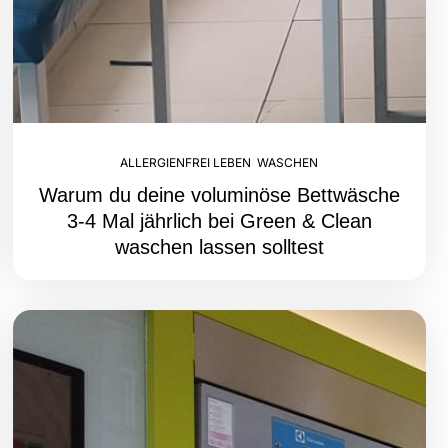
ALLERGIENFREI LEBEN
,
WASCHEN
Warum du deine voluminöse Bettwäsche
3-4 Mal jährlich bei Green & Clean
waschen lassen solltest