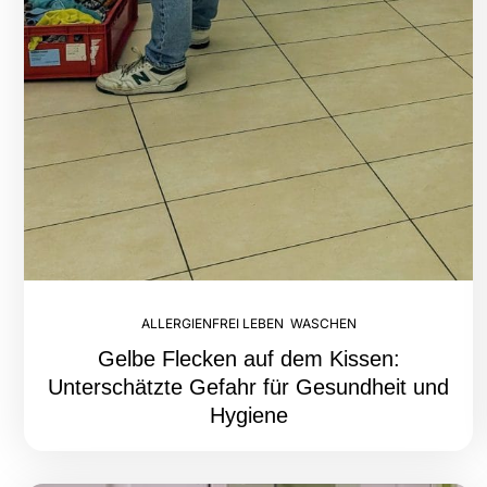
ALLERGIENFREI LEBEN
,
WASCHEN
Gelbe Flecken auf dem Kissen:
Unterschätzte Gefahr für Gesundheit und
Hygiene