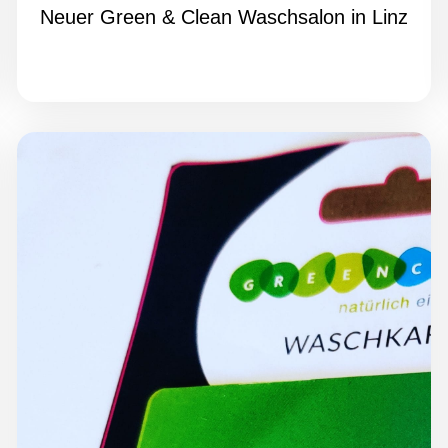
Neuer Green & Clean Waschsalon in Linz