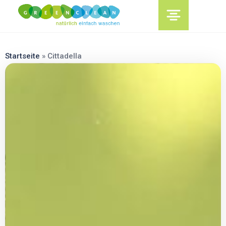
content
Startseite
»
Cittadella