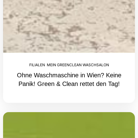
FILIALEN
,
MEIN GREENCLEAN WASCHSALON
Ohne Waschmaschine in Wien? Keine
Panik! Green & Clean rettet den Tag!