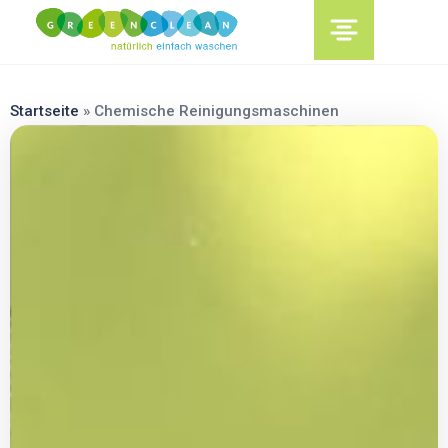
content
Startseite
»
Chemische Reinigungsmaschinen