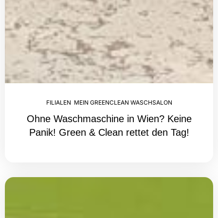
FILIALEN
,
MEIN GREENCLEAN WASCHSALON
Ohne Waschmaschine in Wien? Keine
Panik! Green & Clean rettet den Tag!