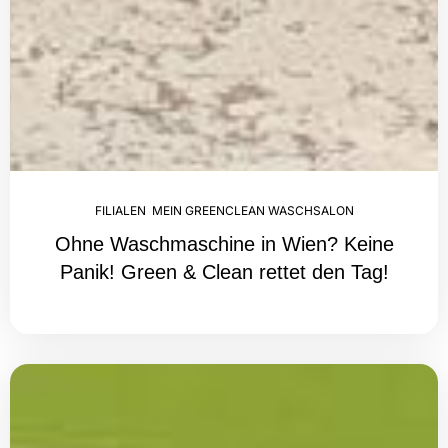
FILIALEN
,
MEIN GREENCLEAN WASCHSALON
Ohne Waschmaschine in Wien? Keine
Panik! Green & Clean rettet den Tag!