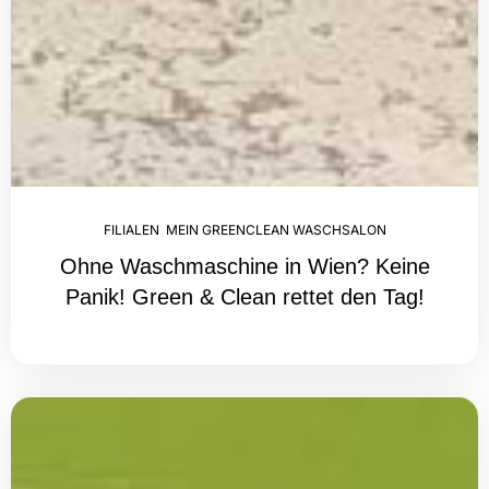
FILIALEN
,
MEIN GREENCLEAN WASCHSALON
Ohne Waschmaschine in Wien? Keine
Panik! Green & Clean rettet den Tag!