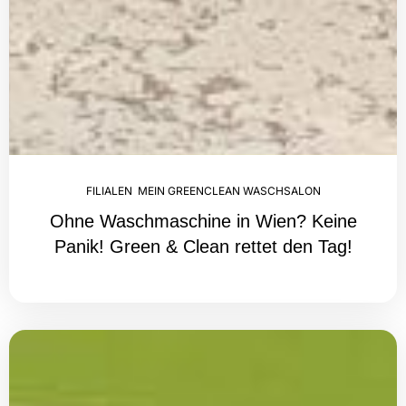
FILIALEN
,
MEIN GREENCLEAN WASCHSALON
Ohne Waschmaschine in Wien? Keine
Panik! Green & Clean rettet den Tag!