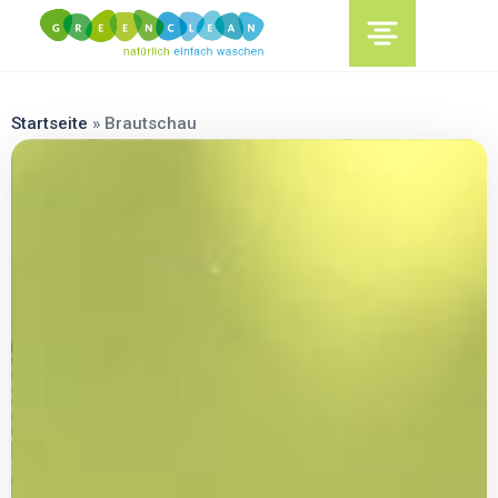
content
Startseite
»
Brautschau