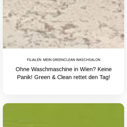
FILIALEN
,
MEIN GREENCLEAN WASCHSALON
Ohne Waschmaschine in Wien? Keine
Panik! Green & Clean rettet den Tag!