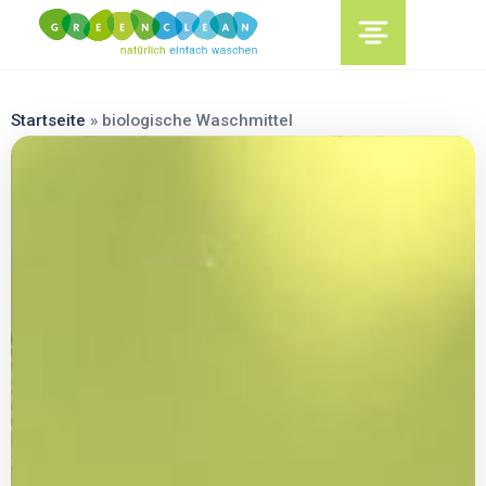
content
Startseite
»
biologische Waschmittel