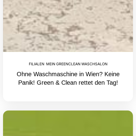
FILIALEN
,
MEIN GREENCLEAN WASCHSALON
Ohne Waschmaschine in Wien? Keine
Panik! Green & Clean rettet den Tag!