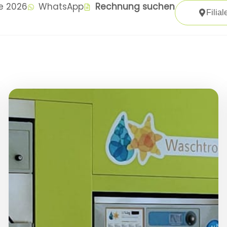
te 2026
WhatsApp
Rechnung suchen
Filial