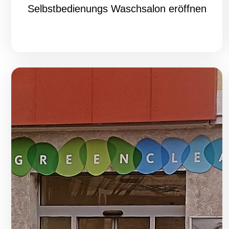
Selbstbedienungs Waschsalon eröffnen