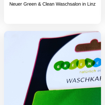
Neuer Green & Clean Waschsalon in Linz