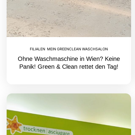
FILIALEN
,
MEIN GREENCLEAN WASCHSALON
Ohne Waschmaschine in Wien? Keine
Panik! Green & Clean rettet den Tag!