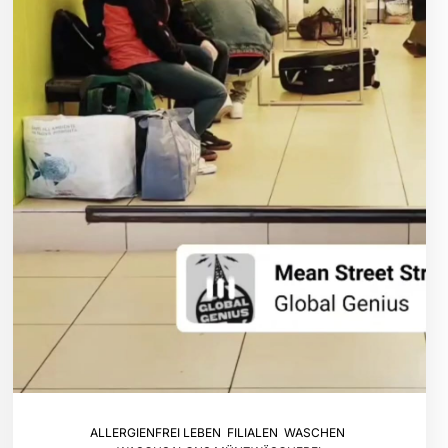
ALLERGIENFREI LEBEN
,
FILIALEN
,
WASCHEN
,