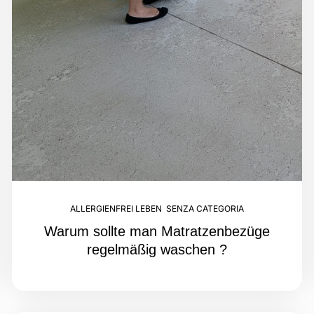
ALLERGIENFREI LEBEN
,
SENZA CATEGORIA
Warum sollte man Matratzenbezüge
regelmäßig waschen ?