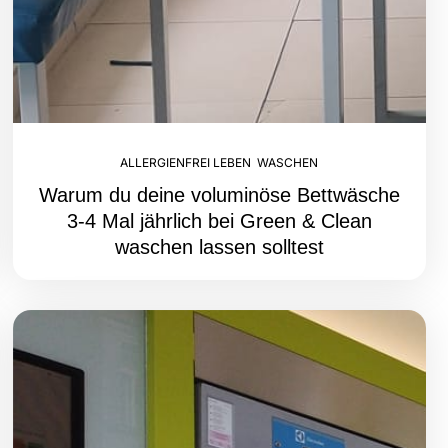
ALLERGIENFREI LEBEN
,
WASCHEN
Warum du deine voluminöse Bettwäsche
3-4 Mal jährlich bei Green & Clean
waschen lassen solltest