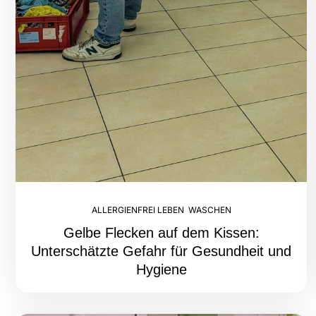
ALLERGIENFREI LEBEN
,
WASCHEN
Gelbe Flecken auf dem Kissen:
Unterschätzte Gefahr für Gesundheit und
Hygiene