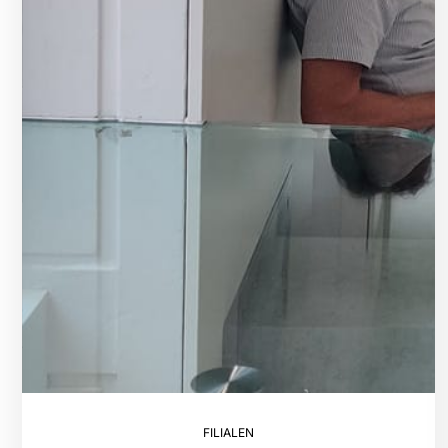
FILIALEN