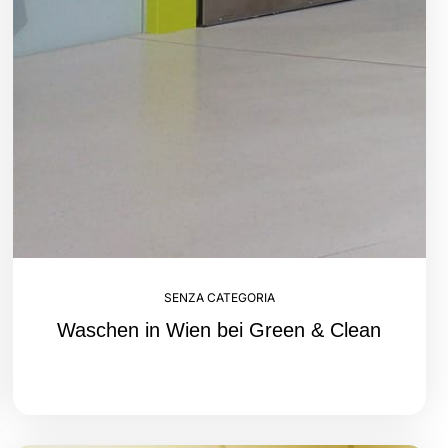
SENZA CATEGORIA
Waschen in Wien bei Green & Clean