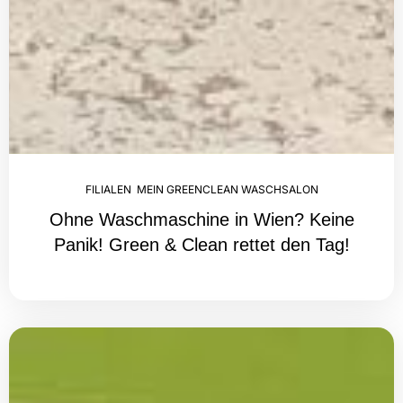
FILIALEN
,
MEIN GREENCLEAN WASCHSALON
Ohne Waschmaschine in Wien? Keine
Panik! Green & Clean rettet den Tag!