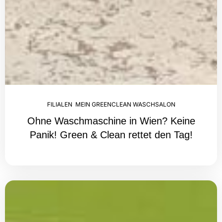
FILIALEN
,
MEIN GREENCLEAN WASCHSALON
Ohne Waschmaschine in Wien? Keine
Panik! Green & Clean rettet den Tag!