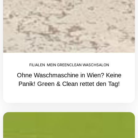
FILIALEN
,
MEIN GREENCLEAN WASCHSALON
Ohne Waschmaschine in Wien? Keine
Panik! Green & Clean rettet den Tag!