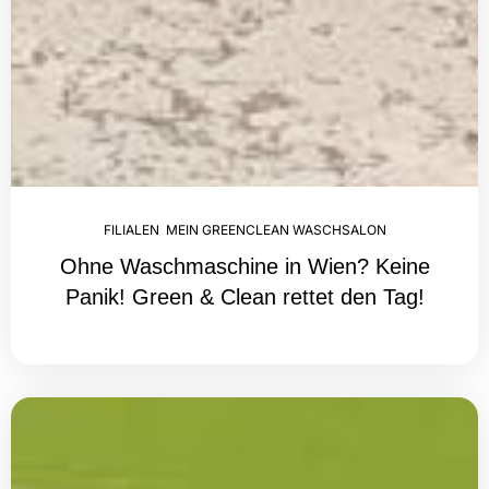
FILIALEN
,
MEIN GREENCLEAN WASCHSALON
Ohne Waschmaschine in Wien? Keine
Panik! Green & Clean rettet den Tag!