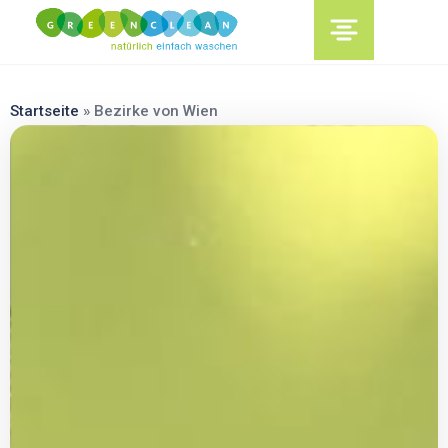
content
Startseite
»
Bezirke von Wien