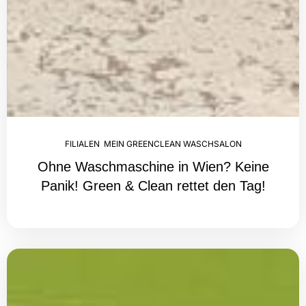
FILIALEN
,
MEIN GREENCLEAN WASCHSALON
Ohne Waschmaschine in Wien? Keine
Panik! Green & Clean rettet den Tag!