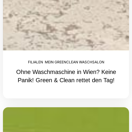
FILIALEN
,
MEIN GREENCLEAN WASCHSALON
Ohne Waschmaschine in Wien? Keine
Panik! Green & Clean rettet den Tag!