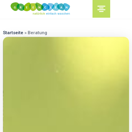
content
Startseite
»
Beratung