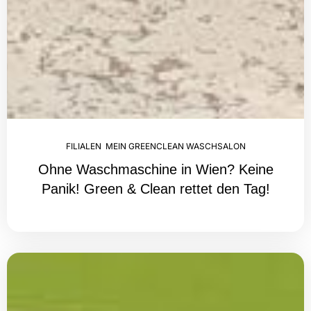
FILIALEN
,
MEIN GREENCLEAN WASCHSALON
Ohne Waschmaschine in Wien? Keine
Panik! Green & Clean rettet den Tag!