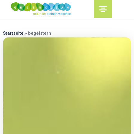
content
Startseite
»
begeistern