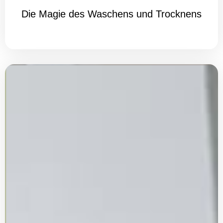
Die Magie des Waschens und Trocknens