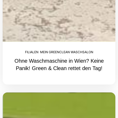
FILIALEN
,
MEIN GREENCLEAN WASCHSALON
Ohne Waschmaschine in Wien? Keine
Panik! Green & Clean rettet den Tag!