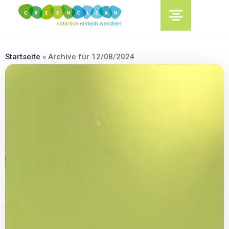
content
Startseite
»
Archive für 12/08/2024