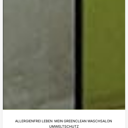
ALLERGIENFREI LEBEN
,
MEIN GREENCLEAN WASCHSALON
,
UMWELTSCHUTZ