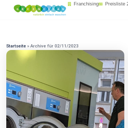
content
Franchising
Preisliste
Startseite
»
Archive für 02/11/2023