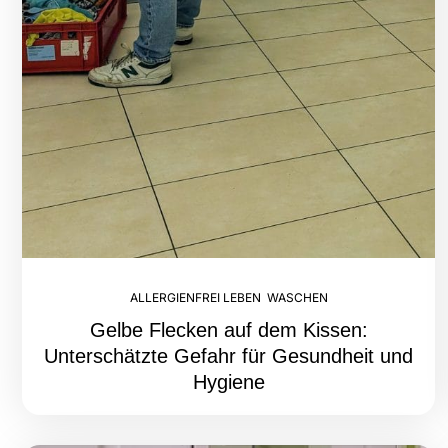
ALLERGIENFREI LEBEN
,
WASCHEN
Gelbe Flecken auf dem Kissen:
Unterschätzte Gefahr für Gesundheit und
Hygiene