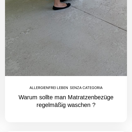
ALLERGIENFREI LEBEN
,
SENZA CATEGORIA
Warum sollte man Matratzenbezüge
regelmäßig waschen ?