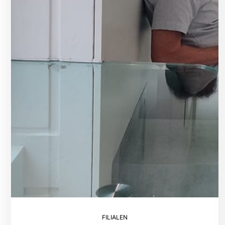
FILIALEN