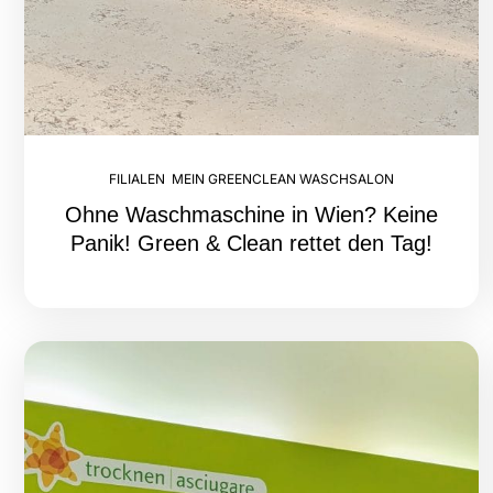
FILIALEN
,
MEIN GREENCLEAN WASCHSALON
Ohne Waschmaschine in Wien? Keine
Panik! Green & Clean rettet den Tag!