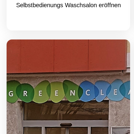
Selbstbedienungs Waschsalon eröffnen