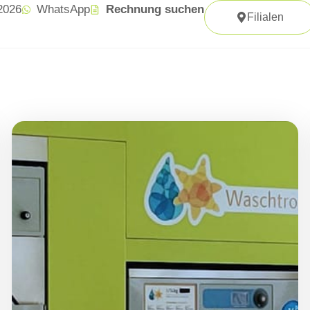
 2026
WhatsApp
Rechnung suchen
Filialen