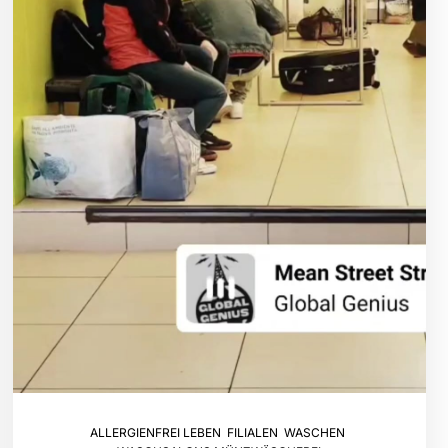
ALLERGIENFREI LEBEN
,
FILIALEN
,
WASCHEN
,