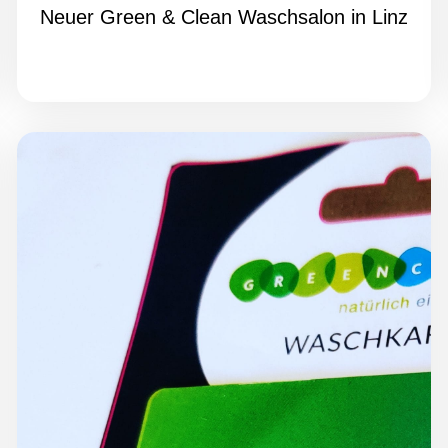
Neuer Green & Clean Waschsalon in Linz