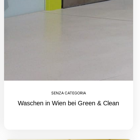
SENZA CATEGORIA
Waschen in Wien bei Green & Clean