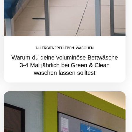
ALLERGIENFREI LEBEN
,
WASCHEN
Warum du deine voluminöse Bettwäsche
3-4 Mal jährlich bei Green & Clean
waschen lassen solltest