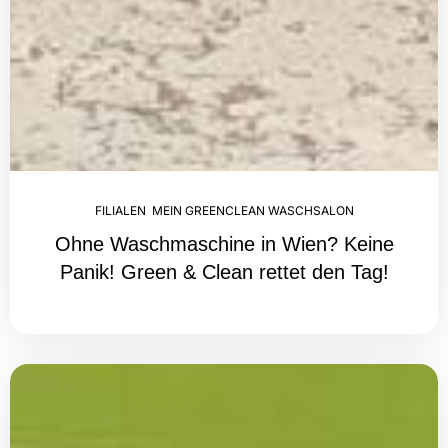
FILIALEN
,
MEIN GREENCLEAN WASCHSALON
Ohne Waschmaschine in Wien? Keine
Panik! Green & Clean rettet den Tag!