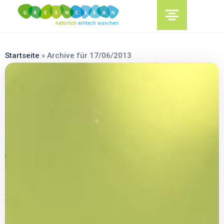
content
Startseite
»
Archive für 17/06/2013