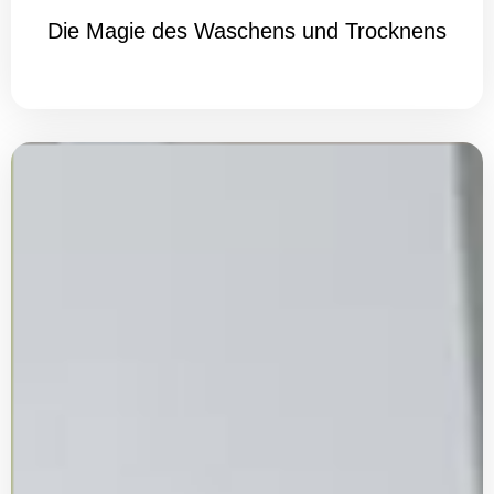
Die Magie des Waschens und Trocknens