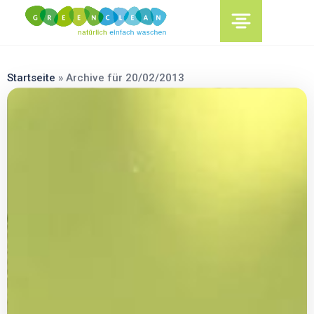
content
Startseite
»
Archive für 20/02/2013