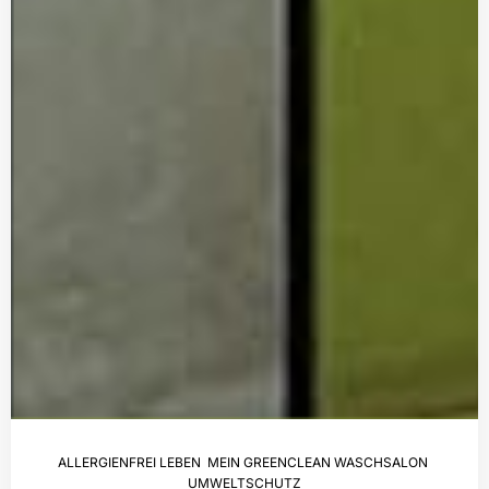
ALLERGIENFREI LEBEN
,
MEIN GREENCLEAN WASCHSALON
,
UMWELTSCHUTZ