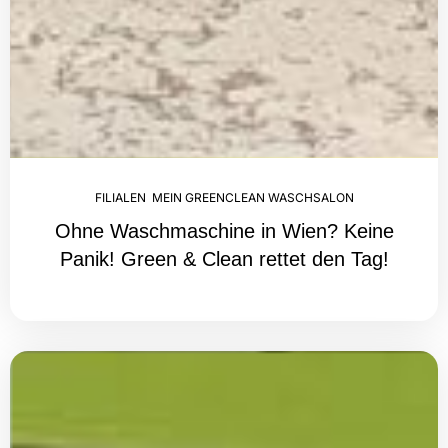
FILIALEN
,
MEIN GREENCLEAN WASCHSALON
Ohne Waschmaschine in Wien? Keine
Panik! Green & Clean rettet den Tag!