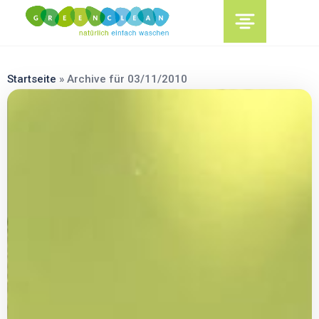
content
Startseite
»
Archive für 03/11/2010