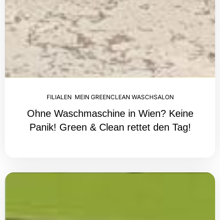
FILIALEN
,
MEIN GREENCLEAN WASCHSALON
Ohne Waschmaschine in Wien? Keine
Panik! Green & Clean rettet den Tag!