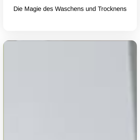
Die Magie des Waschens und Trocknens