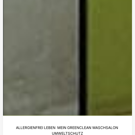
ALLERGIENFREI LEBEN
,
MEIN GREENCLEAN WASCHSALON
,
UMWELTSCHUTZ