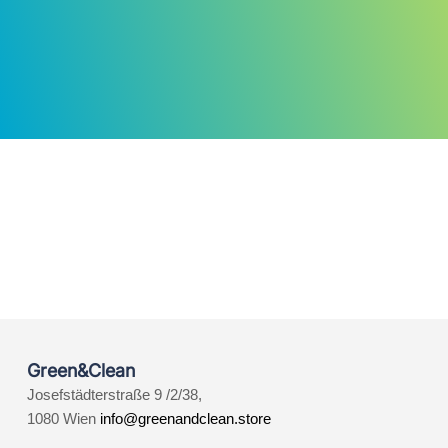
Green&Clean
Josefstädterstraße 9 /2/38,
1080 Wien
info@greenandclean.store