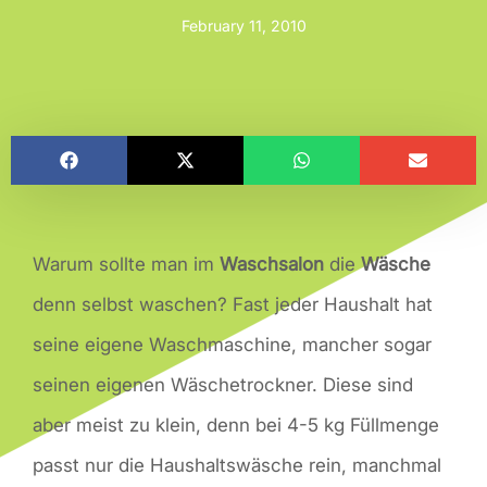
February 11, 2010
Warum sollte man im
Waschsalon
die
Wäsche
denn selbst waschen? Fast jeder Haushalt hat
seine eigene Waschmaschine, mancher sogar
seinen eigenen Wäschetrockner. Diese sind
aber meist zu klein, denn bei 4-5 kg Füllmenge
passt nur die Haushaltswäsche rein, manchmal