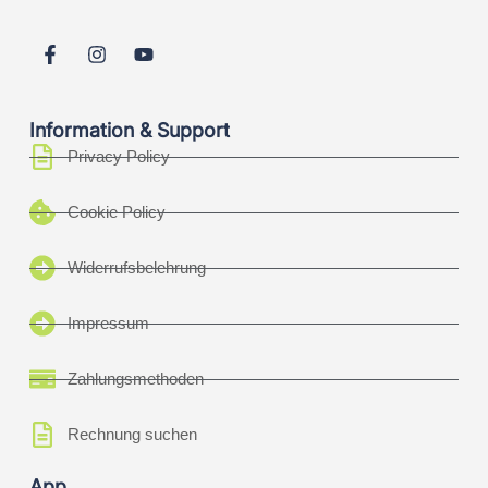
Information & Support
Privacy Policy
Cookie Policy
Widerrufsbelehrung
Impressum
Zahlungsmethoden
Rechnung suchen
App