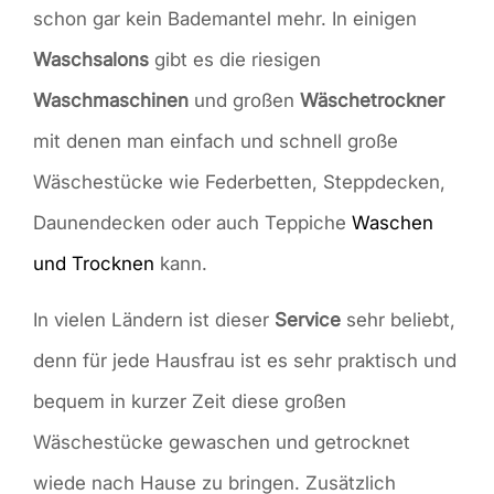
schon gar kein Bademantel mehr. In einigen
Waschsalons
gibt es die riesigen
Waschmaschinen
und großen
Wäschetrockner
mit denen man einfach und schnell große
Wäschestücke wie Federbetten, Steppdecken,
Daunendecken oder auch Teppiche
Waschen
und Trocknen
kann.
In vielen Ländern ist dieser
Service
sehr beliebt,
denn für jede Hausfrau ist es sehr praktisch und
bequem in kurzer Zeit diese großen
Wäschestücke gewaschen und getrocknet
wiede nach Hause zu bringen. Zusätzlich