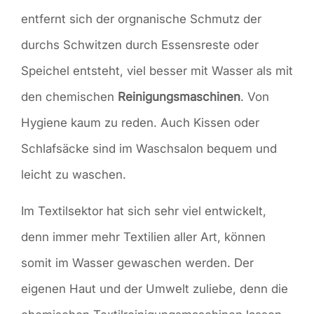
entfernt sich der orgnanische Schmutz der
durchs Schwitzen durch Essensreste oder
Speichel entsteht, viel besser mit Wasser als mit
den chemischen
Reinigungsmaschinen
. Von
Hygiene kaum zu reden. Auch Kissen oder
Schlafsäcke sind im Waschsalon bequem und
leicht zu waschen.
Im Textilsektor hat sich sehr viel entwickelt,
denn immer mehr Textilien aller Art, können
somit im Wasser gewaschen werden. Der
eigenen Haut und der Umwelt zuliebe, denn die