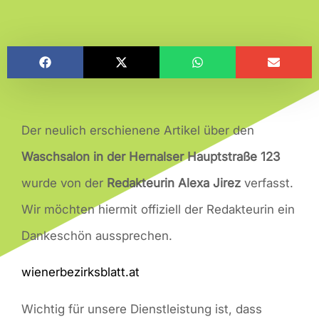
Der neulich erschienene Artikel über den
Waschsalon in der Hernalser Hauptstraße 123
wurde von der
Redakteurin Alexa Jirez
verfasst.
Wir möchten hiermit offiziell der Redakteurin ein
Dankeschön aussprechen.
wienerbezirksblatt.at
Wichtig für unsere Dienstleistung ist, dass