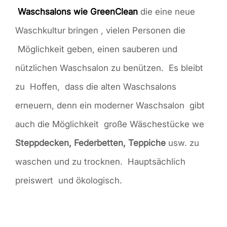
Waschsalons wie GreenClean
die eine neue
Waschkultur bringen , vielen Personen die
Möglichkeit geben, einen sauberen und
nützlichen Waschsalon zu benützen. Es bleibt
zu Hoffen, dass die alten Waschsalons
erneuern, denn ein moderner Waschsalon gibt
auch die Möglichkeit große Wäschestücke we
Steppdecken, Federbetten, Teppiche
usw. zu
waschen und zu trocknen. Hauptsächlich
preiswert und ökologisch.