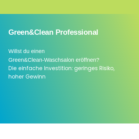
Green&Clean Professional
Willst du einen
Green&Clean-Waschsalon eröffnen?
Die einfache Investition: geringes Risiko,
hoher Gewinn