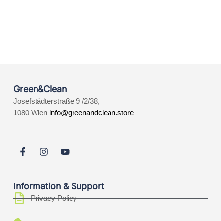
Green&Clean
Josefstädterstraße 9 /2/38,
1080 Wien
info@greenandclean.store
Information & Support
Privacy Policy