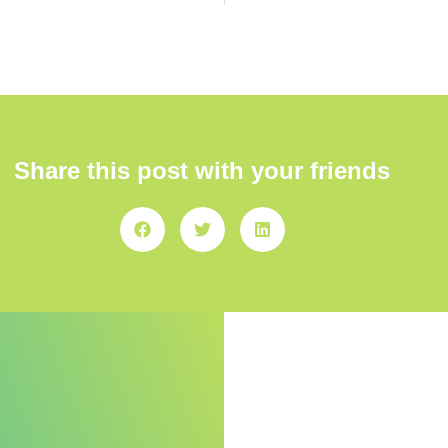
Share this post with your friends