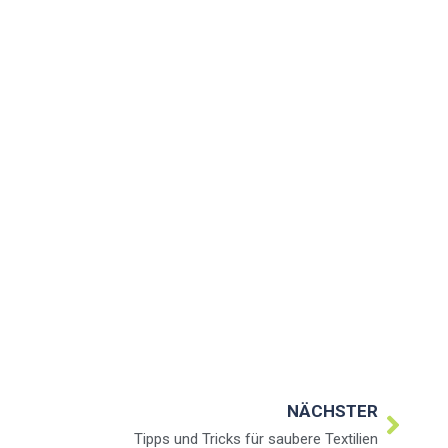
NÄCHSTER
Tipps und Tricks für saubere Textilien