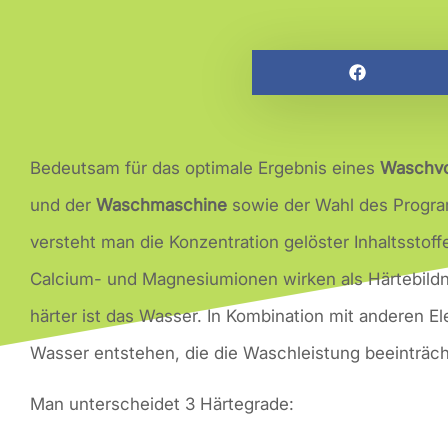
Bedeutsam für das optimale Ergebnis eines
Waschv
und der
Waschmaschine
sowie der Wahl des Progr
versteht man die Konzentration gelöster Inhaltsstoff
Calcium- und Magnesiumionen wirken als Härtebildn
härter ist das Wasser. In Kombination mit anderen 
Wasser entstehen, die die Waschleistung beeinträc
Man unterscheidet 3 Härtegrade: