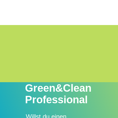
Green&Clean
Professional
Willst du einen