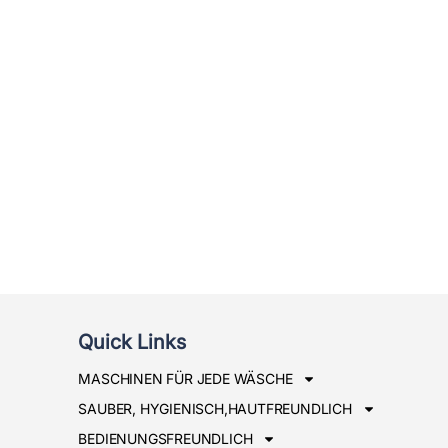
Quick Links
MASCHINEN FÜR JEDE WÄSCHE
SAUBER, HYGIENISCH,HAUTFREUNDLICH
BEDIENUNGSFREUNDLICH