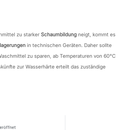
mittel zu starker
Schaumbildung
neigt, kommt es
lagerungen
in technischen Geräten. Daher sollte
aschmittel zu sparen, ab Temperaturen von 60°C
ünfte zur Wasserhärte erteilt das zuständige
eröffnet