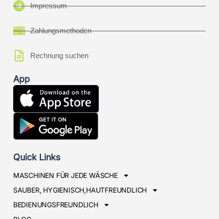
Impressum
Zahlungsmethoden
Rechnung suchen
App
Quick Links
MASCHINEN FÜR JEDE WÄSCHE
SAUBER, HYGIENISCH,HAUTFREUNDLICH
BEDIENUNGSFREUNDLICH