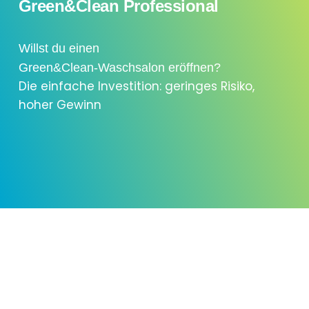
Green&Clean Professional
Willst du einen
Green&Clean-Waschsalon eröffnen?
Die einfache Investition: geringes Risiko,
hoher Gewinn