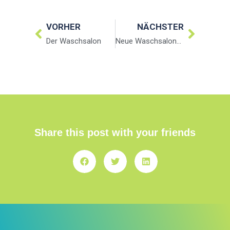
VORHER
NÄCHSTER
Der Waschsalon
Neue Waschsalons in Wien
Share this post with your friends