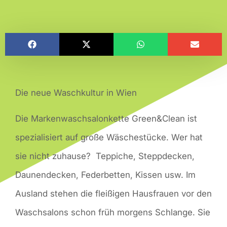
Die neue Waschkultur in Wien
Die Markenwaschsalonkette Green&Clean ist
spezialisiert auf große Wäschestücke. Wer hat
sie nicht zuhause? Teppiche, Steppdecken,
Daunendecken, Federbetten, Kissen usw. Im
Ausland stehen die fleißigen Hausfrauen vor den
Waschsalons schon früh morgens Schlange. Sie