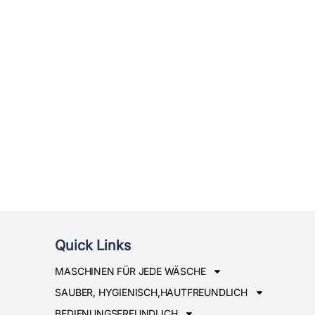
Quick Links
MASCHINEN FÜR JEDE WÄSCHE
SAUBER, HYGIENISCH,HAUTFREUNDLICH
BEDIENUNGSFREUNDLICH