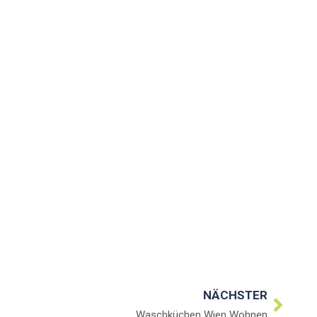
NÄCHSTER
Waschküchen Wien Wohnen