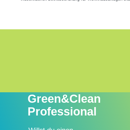
Green&Clean
Professional