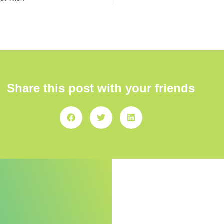
Share this post with your friends