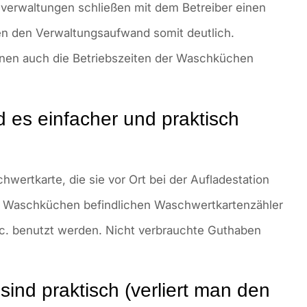
verwaltungen schließen mit dem Betreiber einen
en den Verwaltungsaufwand somit deutlich.
nen auch die Betriebszeiten der Waschküchen
 es einfacher und praktisch
ertkarte, die sie vor Ort bei der Aufladestation
en Waschküchen befindlichen Waschwertkartenzähler
. benutzt werden. Nicht verbrauchte Guthaben
ind praktisch (verliert man den